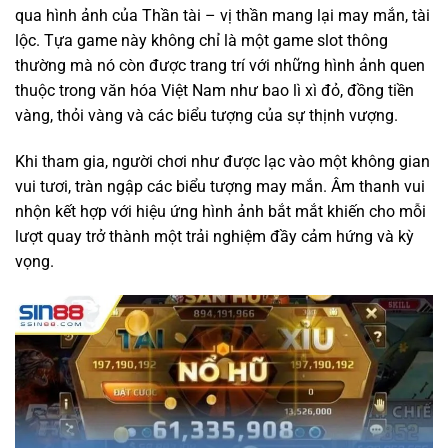
qua hình ảnh của Thần tài – vị thần mang lại may mắn, tài
lộc. Tựa game này không chỉ là một game slot thông
thường mà nó còn được trang trí với những hình ảnh quen
thuộc trong văn hóa Việt Nam như bao lì xì đỏ, đồng tiền
vàng, thỏi vàng và các biểu tượng của sự thịnh vượng.
Khi tham gia, người chơi như được lạc vào một không gian
vui tươi, tràn ngập các biểu tượng may mắn. Âm thanh vui
nhộn kết hợp với hiệu ứng hình ảnh bắt mắt khiến cho mỗi
lượt quay trở thành một trải nghiệm đầy cảm hứng và kỳ
vọng.