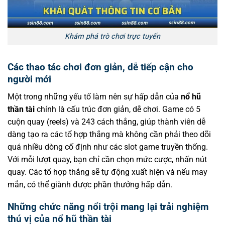
Khám phá trò chơi trực tuyến
Các thao tác chơi đơn giản, dễ tiếp cận cho
người mới
Một trong những yếu tố làm nên sự hấp dẫn của
nổ hũ
thần tài
chính là cấu trúc đơn giản, dễ chơi. Game có 5
cuộn quay (reels) và 243 cách thắng, giúp thành viên dễ
dàng tạo ra các tổ hợp thắng mà không cần phải theo dõi
quá nhiều dòng cố định như các slot game truyền thống.
Với mỗi lượt quay, bạn chỉ cần chọn mức cược, nhấn nút
quay. Các tổ hợp thắng sẽ tự động xuất hiện và nếu may
mắn, có thể giành được phần thưởng hấp dẫn.
Những chức năng nổi trội mang lại trải nghiệm
thú vị của nổ hũ thần tài