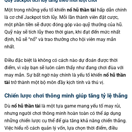
Quỹ Jackpot tích lũy tăng theo mỗi lượt chơi
Một trong những yếu tố khiến
nổ hũ thần tài
hấp dẫn chính
là cơ chế Jackpot tích lũy. Mỗi lần thành viên đặt cược,
một phần tiền sẽ được đóng góp vào quỹ thưởng của hũ.
Quỹ này sẽ tích lũy theo thời gian, khi đạt đến mức nhất
định, hũ sẽ “nổ” và trao thưởng cho hội viên may mắn
nhất.
Điều đặc biệt là không có cách nào dự đoán được thời
điểm, vì vậy bạn sẽ luôn cảm thấy như đang chơi đùa với
may mắn. Sự bất ngờ này chính là yếu tố khiến
nổ hũ thần
tài
trở thành một bộ môn đầy kịch tính và thú vị.
Chiến lược chơi thông minh giúp tăng tỷ lệ thắng
Dù
nổ hũ thần tài
là một tựa game mang yếu tố may rủi,
nhưng người chơi thông minh hoàn toàn có thể áp dụng
những chiến lược cụ thể để gia tăng khả năng chiến thắng.
Việc hiểu rõ cách quản lý vốn, lựa chọn thời điểm, điều