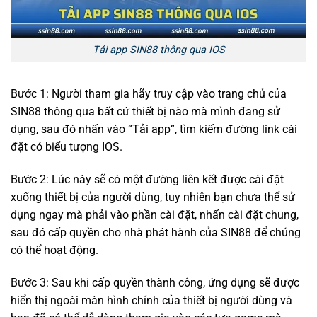
Tải app SIN88 thông qua IOS
Bước 1: Người tham gia hãy truy cập vào trang chủ của
SIN88 thông qua bất cứ thiết bị nào mà mình đang sử
dụng, sau đó nhấn vào “Tải app”, tìm kiếm đường link cài
đặt có biểu tượng IOS.
Bước 2: Lúc này sẽ có một đường liên kết được cài đặt
xuống thiết bị của người dùng, tuy nhiên bạn chưa thể sử
dụng ngay mà phải vào phần cài đặt, nhấn cài đặt chung,
sau đó cấp quyền cho nhà phát hành của SIN88 để chúng
có thể hoạt động.
Bước 3: Sau khi cấp quyền thành công, ứng dụng sẽ được
hiển thị ngoài màn hình chính của thiết bị người dùng và