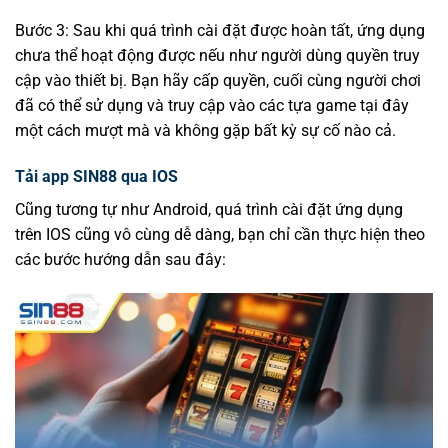
Bước 3: Sau khi quá trình cài đặt được hoàn tất, ứng dụng
chưa thể hoạt động được nếu như người dùng quyền truy
cập vào thiết bị. Bạn hãy cấp quyền, cuối cùng người chơi
đã có thể sử dụng và truy cập vào các tựa game tại đây
một cách mượt mà và không gặp bất kỳ sự cố nào cả.
Tải app SIN88 qua IOS
Cũng tương tự như Android, quá trình cài đặt ứng dụng
trên IOS cũng vô cùng dễ dàng, bạn chỉ cần thực hiện theo
các bước hướng dẫn sau đây: