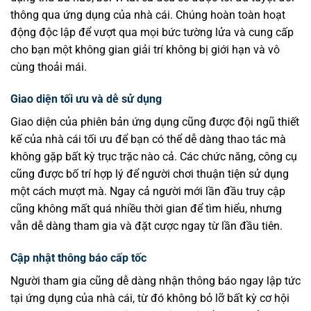
thông qua ứng dụng của nhà cái. Chúng hoàn toàn hoạt
động độc lập để vượt qua mọi bức tường lửa và cung cấp
cho bạn một không gian giải trí không bị giới hạn và vô
cùng thoải mái.
Giao diện tối ưu và dễ sử dụng
Giao diện của phiên bản ứng dụng cũng được đội ngũ thiết
kế của nhà cái tối ưu để bạn có thể dễ dàng thao tác mà
không gặp bất kỳ trục trặc nào cả. Các chức năng, công cụ
cũng được bố trí hợp lý để người chơi thuận tiện sử dụng
một cách mượt mà. Ngay cả người mới lần đầu truy cập
cũng không mất quá nhiều thời gian để tìm hiểu, nhưng
vẫn dễ dàng tham gia và đặt cược ngay từ lần đầu tiên.
Cập nhật thông báo cấp tốc
Người tham gia cũng dễ dàng nhận thông báo ngay lập tức
tại ứng dụng của nhà cái, từ đó không bỏ lỡ bất kỳ cơ hội