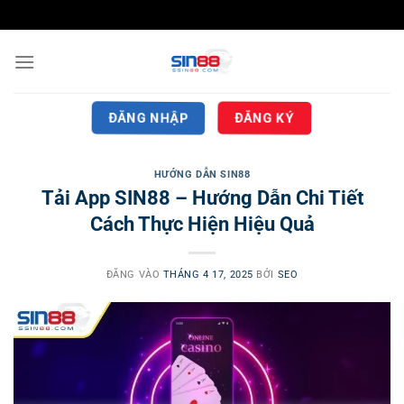
Bỏ
qua
nội
dung
ĐĂNG NHẬP
ĐĂNG KÝ
HƯỚNG DẪN SIN88
Tải App SIN88 – Hướng Dẫn Chi Tiết
Cách Thực Hiện Hiệu Quả
ĐĂNG VÀO
THÁNG 4 17, 2025
BỞI
SEO