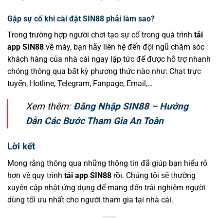
Gặp sự cố khi cài đặt SIN88 phải làm sao?
Trong trường hợp người chơi tạo sự cố trong quá trình
tải
app SIN88
về máy, bạn hãy liên hệ đến đội ngũ chăm sóc
khách hàng của nhà cái ngay lập tức để được hỗ trợ nhanh
chóng thông qua bất kỳ phương thức nào như: Chat trực
tuyến, Hotline, Telegram, Fanpage, Email,…
Xem thêm:
Đăng Nhập SIN88 – Hướng
Dẫn Các Bước Tham Gia An Toàn
Lời kết
Mong rằng thông qua những thông tin đã giúp bạn hiểu rõ
hơn về quy trình
tải app SIN88
rồi. Chúng tôi sẽ thường
xuyên cập nhật ứng dụng để mang đến trải nghiệm người
dùng tối ưu nhất cho người tham gia tại nhà cái.