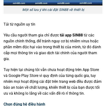
Một số lưu ý khi cài đặt SIN88 về thiết bị
Tải từ nguồn uy tín
Yêu cầu người tham gia chỉ được
tải app SIN88
từ các
nguồn chính thống, để tránh nguy cơ bị nhiễm virus hoặc
phần mềm độc hại vào trong thiết bị của mình, từ đó đánh
cắp mọi thông tin và giao dịch tài chính của người tham
gia.
Tuy hiện tại chúng tôi vẫn chưa hoạt động trên App Store
và Google Play Store vì quy định của từng quốc gia, tuy
nhiên mọi hoạt động cài đặt trên trang web đều được đảm
bảo an toàn về chất lượng, khiến thiết bị của bạn được tối
ưu và không lo lắng về các vấn đề rò rỉ thông tin.
Chọn đúng hệ điều hành