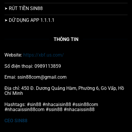
RÚT TIỀN SIN88
DỬ DỤNG APP 1.1.1.1
THÔNG TIN
Website:
https://xbf.us.com/
Số điện thoại: 0989113859
Emai:
ssin88com@gmail.com
Địa chỉ: 450 Đ. Dương Quảng Hàm, Phường 6, Gò Vấp, Hồ
Chí Minh
Hashtags: #sin88 #nhacaisin88 #ssin88com
#nhacaissin88com #ssin88 #nhacaissin88
CEO SIN88