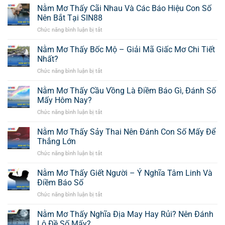
Gì
Mơ
Nằm Mơ Thấy Cãi Nhau Và Các Báo Hiệu Con Số
Ý
Không?
Thấy
Nghĩa
Nên Bắt Tại SIN88
Chó
Liên
Chức năng bình luận bị tắt
ở
Đen
Quan
Nằm
Thể
Như
Mơ
Nằm Mơ Thấy Bốc Mộ – Giải Mã Giấc Mơ Chi Tiết
Hiện
Thế
Thấy
04
Nhất?
Nào?
Cãi
Tín
Chức năng bình luận bị tắt
ở
Nhau
hiệu
Nằm
Và
Tốt
Mơ
Nằm Mơ Thấy Cầu Vồng Là Điềm Báo Gì, Đánh Số
Các
Lành
Thấy
Báo
Mấy Hôm Nay?
Hiếm
Bốc
Hiệu
Có
Chức năng bình luận bị tắt
ở
Mộ
Con
Nằm
–
Số
Mơ
Nằm Mơ Thấy Sảy Thai Nên Đánh Con Số Mấy Để
Giải
Nên
Thấy
Mã
Thắng Lớn
Bắt
Cầu
Giấc
Tại
Chức năng bình luận bị tắt
ở
Vồng
Mơ
SIN88
Nằm
Là
Chi
Mơ
Nằm Mơ Thấy Giết Người – Ý Nghĩa Tâm Linh Và
Điềm
Tiết
Thấy
Báo
Điềm Báo Số
Nhất?
Sảy
Gì,
Chức năng bình luận bị tắt
ở
Thai
Đánh
Nằm
Nên
Số
Mơ
Nằm Mơ Thấy Nghĩa Địa May Hay Rủi? Nên Đánh
Đánh
Mấy
Thấy
Con
Lô Đề Số Mấy?
Hôm