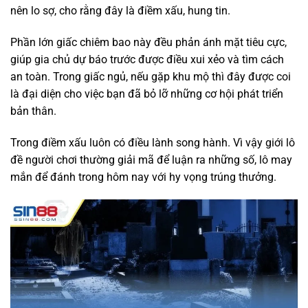
nên lo sợ, cho rằng đây là điềm xấu, hung tin.
Phần lớn giấc chiêm bao này đều phản ánh mặt tiêu cực,
giúp gia chủ dự báo trước được điều xui xẻo và tìm cách
an toàn. Trong giấc ngủ, nếu gặp khu mộ thì đây được coi
là đại diện cho việc bạn đã bỏ lỡ những cơ hội phát triển
bản thân.
Trong điềm xấu luôn có điều lành song hành. Vì vậy giới lô
đề người chơi thường giải mã để luận ra những số, lô may
mắn để đánh trong hôm nay với hy vọng trúng thưởng.