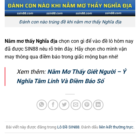
Đánh con nào trúng đề khi nằm mơ thấy Nghĩa địa
Nằm mơ thấy Nghĩa địa
chọn con gì để vào đề lô hôm nay
đã được SIN88
nêu rõ trên đây. Hãy chọn cho mình vận
may thông qua điềm báo trong giấc mộng bạn nhé!
Xem thêm:
Nằm Mơ Thấy Giết Người – Ý
Nghĩa Tâm Linh Và Điềm Báo Số
Bài viết này được đăng trong
Lô Đề SIN88
. Đánh dấu
liên kết thường trực
.