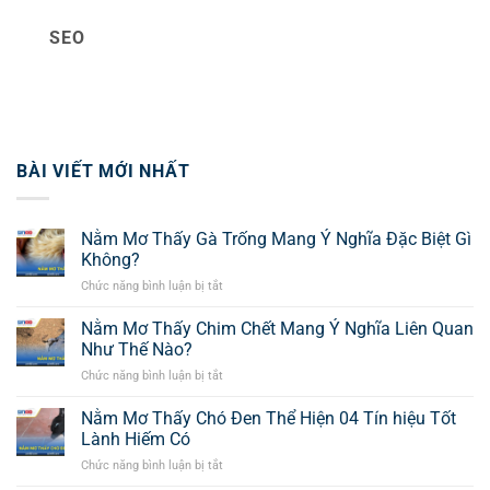
SEO
BÀI VIẾT MỚI NHẤT
Nằm Mơ Thấy Gà Trống Mang Ý Nghĩa Đặc Biệt Gì
Không?
Chức năng bình luận bị tắt
ở
Nằm
Mơ
Nằm Mơ Thấy Chim Chết Mang Ý Nghĩa Liên Quan
Thấy
Như Thế Nào?
Gà
Chức năng bình luận bị tắt
ở
Trống
Nằm
Mang
Mơ
Nằm Mơ Thấy Chó Đen Thể Hiện 04 Tín hiệu Tốt
Ý
Thấy
Nghĩa
Lành Hiếm Có
Chim
Đặc
Chức năng bình luận bị tắt
ở
Chết
Biệt
Nằm
Mang