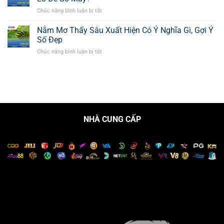
Giết
Số
Nay?
Chức năng bình luận bị tắt
ở
Người
Mấy
Nằm
–
Để
Mơ
Nằm Mơ Thấy Sâu Xuất Hiện Có Ý Nghĩa Gì, Gợi Ý
Ý
Thắng
Thấy
Nghĩa
Số Đẹp
Lớn
Nghĩa
Tâm
Chức năng bình luận bị tắt
ở
Địa
Linh
Nằm
May
Và
Mơ
Hay
Điềm
Thấy
Rủi?
Báo
Sâu
Nên
Số
Xuất
Đánh
Hiện
Lô
Có
Đề
NHÀ CUNG CẤP
Ý
Số
Nghĩa
Mấy?
Gì,
Gợi
Ý
Số
Đẹp