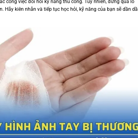
ác công việc đòi hỏi kỹ năng thủ công. Tuy nhiên, đừng quá lo
n. Hãy kiên nhẫn và tiếp tục học hỏi, kỹ năng của bạn sẽ dần d