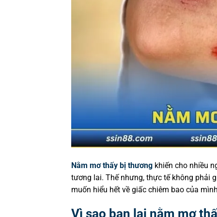
Nằm mơ thấy bị thương
khiến cho nhiều n
tương lai. Thế nhưng, thực tế không phải 
muốn hiểu hết về giấc chiêm bao của mình 
Vì sao bạn lại nằm mơ th