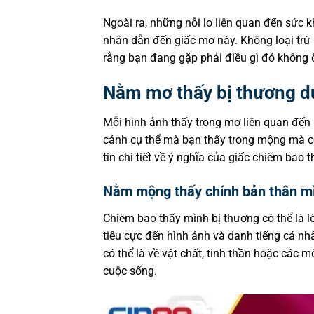
Ngoài ra, những nỗi lo liên quan đến sức 
nhân dẫn đến giấc mơ này. Không loại trừ 
rằng bạn đang gặp phải điều gì đó không ổ
Nằm mơ thấy bị thương dự
Mỗi hình ảnh thấy trong mơ liên quan đến
cảnh cụ thể mà bạn thấy trong mộng mà có 
tin chi tiết về ý nghĩa của giấc chiêm bao
Nằm mộng thấy chính bản thân m
Chiêm bao thấy mình bị thương có thể là l
tiêu cực đến hình ảnh và danh tiếng cá nh
có thể là về vật chất, tinh thần hoặc các 
cuộc sống.