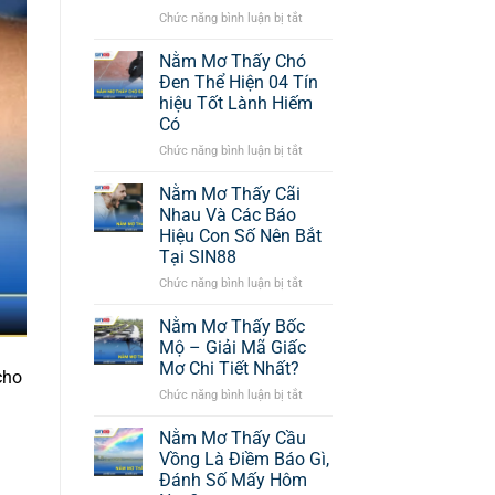
Ý
Chức năng bình luận bị tắt
ở
Nghĩa
Nằm
Đặc
Mơ
Nằm Mơ Thấy Chó
Biệt
Thấy
Đen Thể Hiện 04 Tín
Gì
Chim
hiệu Tốt Lành Hiếm
Không?
Chết
Có
Mang
Ý
Chức năng bình luận bị tắt
ở
Nghĩa
Nằm
Liên
Mơ
Nằm Mơ Thấy Cãi
Quan
Thấy
Nhau Và Các Báo
Như
Chó
Hiệu Con Số Nên Bắt
Thế
Đen
Tại SIN88
Nào?
Thể
Hiện
Chức năng bình luận bị tắt
ở
04
Nằm
Tín
Mơ
Nằm Mơ Thấy Bốc
hiệu
Thấy
Mộ – Giải Mã Giấc
Tốt
Cãi
Mơ Chi Tiết Nhất?
cho
Lành
Nhau
Chức năng bình luận bị tắt
Hiếm
ở
Và
n
Có
Nằm
Các
Mơ
Báo
Nằm Mơ Thấy Cầu
Thấy
Hiệu
Vồng Là Điềm Báo Gì,
Bốc
Con
Đánh Số Mấy Hôm
Mộ
Số