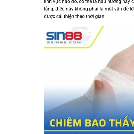
lĩnh vực nào đó, có thể là nấu nướng hay c
lắng, điều này không phải là một vấn đề lớ
được cải thiện theo thời gian.