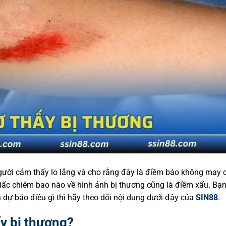
gười cảm thấy lo lắng và cho rằng đây là điềm báo không may 
giấc chiêm bao nào về hình ảnh bị thương cũng là điềm xấu. Bạ
dự báo điều gì thì hãy theo dõi nội dung dưới đây của
SIN88
.
ấy bị thương?