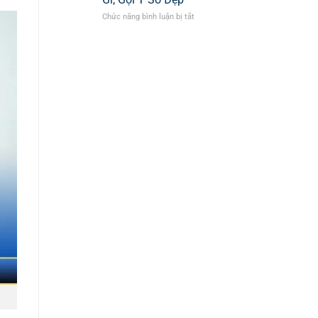
Điềm
Địa
Chức năng bình luận bị tắt
Báo
ở
May
Số
Nằm
Hay
Mơ
Rủi?
Thấy
Nên
Sâu
Đánh
Xuất
Lô
Hiện
Đề
Có
Số
Ý
Mấy?
Nghĩa
Gì,
Gợi
Ý
Số
Đẹp