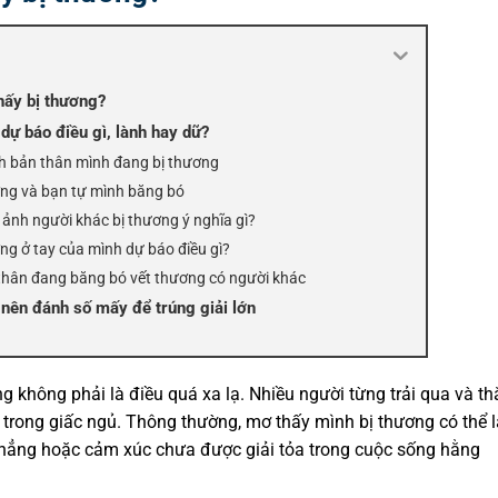
hấy bị thương?
ự báo điều gì, lành hay dữ?
 bản thân mình đang bị thương
ng và bạn tự mình băng bó
ảnh người khác bị thương ý nghĩa gì?
g ở tay của mình dự báo điều gì?
thân đang băng bó vết thương có người khác
nên đánh số mấy để trúng giải lớn
g không phải là điều quá xa lạ. Nhiều người từng trải qua và th
n trong giấc ngủ. Thông thường, mơ thấy mình bị thương có thể l
 thẳng hoặc cảm xúc chưa được giải tỏa trong cuộc sống hằng