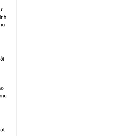
tự
ĩnh
phụ
ỗi
áo
rọng
một