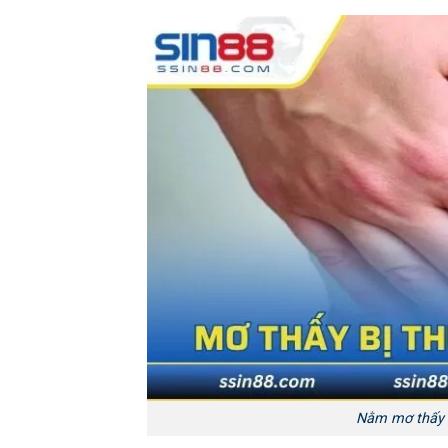
Nằm mơ thấy 