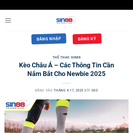
Bỏ
qua
nội
dung
ĐĂNG NHẬP
ĐĂNG KÝ
THỂ THAO SIN88
Kèo Châu Á – Các Thông Tin Cần
Nắm Bắt Cho Newbie 2025
ĐĂNG VÀO
THÁNG 4 17, 2025
BỞI
SEO