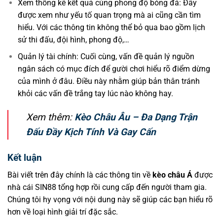
Xem thống kê kết quả cùng phong độ bóng đá: Đây
được xem như yếu tố quan trọng mà ai cũng cần tìm
hiểu. Với các thông tin không thể bỏ qua bao gồm lịch
sử thi đấu, đội hình, phong độ,…
Quản lý tài chính: Cuối cùng, vấn đề quản lý nguồn
ngân sách có mục đích để gười chơi hiểu rõ điểm dừng
của mình ở đâu. Điều này nhằm giúp bản thân tránh
khỏi các vấn đề trắng tay lúc nào không hay.
Xem thêm:
Kèo Châu Âu – Đa Dạng Trận
Đấu Đầy Kịch Tính Và Gay Cấn
Kết luận
Bài viết trên đây chính là các thông tin về
kèo châu Á
được
nhà cái SIN88 tổng hợp rồi cung cấp đến người tham gia.
Chúng tôi hy vọng với nội dung này sẽ giúp các bạn hiểu rõ
hơn về loại hình giải trí đặc sắc.