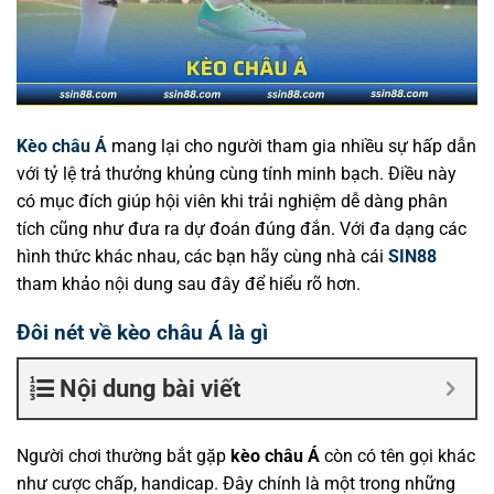
Kèo châu Á
mang lại cho người tham gia nhiều sự hấp dẫn
với tỷ lệ trả thưởng khủng cùng tính minh bạch. Điều này
có mục đích giúp hội viên khi trải nghiệm dễ dàng phân
tích cũng như đưa ra dự đoán đúng đắn. Với đa dạng các
hình thức khác nhau, các bạn hãy cùng nhà cái
SIN88
tham khảo nội dung sau đây để hiểu rõ hơn.
Đôi nét về kèo châu Á là gì
Nội dung bài viết
Người chơi thường bắt gặp
kèo châu Á
còn có tên gọi khác
như cược chấp, handicap. Đây chính là một trong những