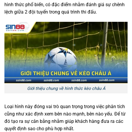
hình thức phổ biến, có đặc điểm nhằm đánh giá sự chênh
lệch giữa 2 đội tuyển trong quá trình thi đấu.
Giới thiệu chung về hình thức kèo châu Á
Loại hình này đóng vai trò quan trọng trong việc phân tích
cũng như xác định xem bên nào mạnh, bên nào yếu. Để từ
đó tạo ra sự cân bằng nhằm giúp khách hàng đưa ra các
quyết định sao cho phù hợp nhất.