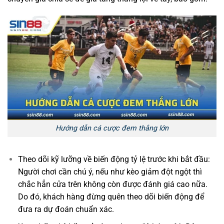
Hướng dẫn cá cược đem thắng lớn
Theo dõi kỹ lưỡng về biến động tỷ lệ trước khi bắt đầu:
Người chơi cần chú ý, nếu như kèo giảm đột ngột thì
chắc hẳn cửa trên không còn được đánh giá cao nữa.
Do đó, khách hàng đừng quên theo dõi biến động để
đưa ra dự đoán chuẩn xác.