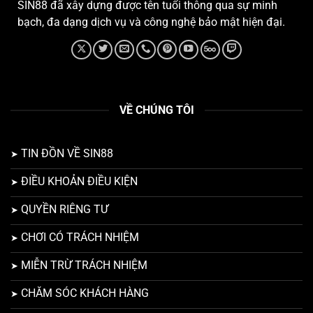
SIN88 đã xây dựng được tên tuổi thông qua sự minh
bạch, đa dạng dịch vụ và công nghệ bảo mật hiện đại.
VỀ CHÚNG TÔI
TIN ĐỒN VỀ SIN88
ĐIỀU KHOẢN ĐIỀU KIỆN
QUYỀN RIÊNG TƯ
CHƠI CÓ TRÁCH NHIỆM
MIỄN TRỪ TRÁCH NHIỆM
CHĂM SÓC KHÁCH HÀNG