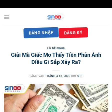
Bỏ
qua
nội
dung
ĐĂNG NHẬP
ĐĂNG KÝ
LÔ ĐỀ SIN88
Giải Mã Giấc Mơ Thấy Tiền Phản Ánh
Điều Gì Sắp Xảy Ra?
ĐĂNG VÀO
THÁNG 4 18, 2025
BỞI
SEO