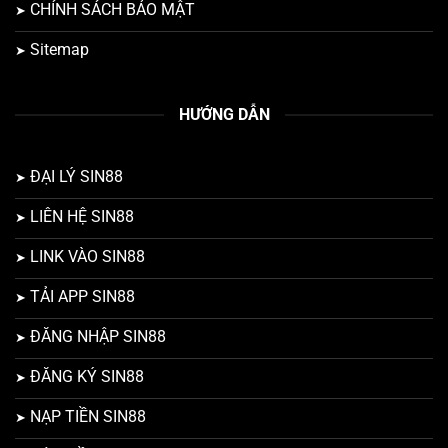
CHÍNH SÁCH BẢO MẬT
Sitemap
HƯỚNG DẪN
ĐẠI LÝ SIN88
LIÊN HỆ SIN88
LINK VÀO SIN88
TẢI APP SIN88
ĐĂNG NHẬP SIN88
ĐĂNG KÝ SIN88
NẠP TIỀN SIN88