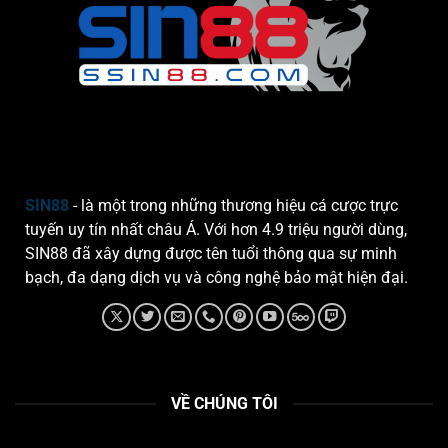
SIN88
- là một trong những thương hiệu cá cược trực
tuyến uy tín nhất châu Á. Với hơn 4.9 triệu người dùng,
SIN88 đã xây dựng được tên tuổi thông qua sự minh
bạch, đa dạng dịch vụ và công nghệ bảo mật hiện đại.
VỀ CHÚNG TÔI