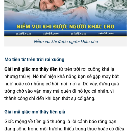
Niềm vui khi được người khác cho
Mơ tiền từ trên trời rơi xuống
Giải mã giấc mơ thấy tiền
từ trên trời rơi xuống khá lạ
nhưng thú vị. Nó thể hiện khả năng bạn sẽ gặp may bất
ngờ hoặc có những cơ hội mới mở ra. Dù vậy, đừng quá
trông chờ vào vận may mà quên đi nỗ lực cá nhân, vì
thành công chỉ đến khi bạn thật sự cố gắng.
Giải mã giấc mơ thấy tiền giả
Giấc mộng về tiền giả thường là lời cảnh báo rằng bạn
đang sống trong môi trường thiếu trung thực hoặc có điều