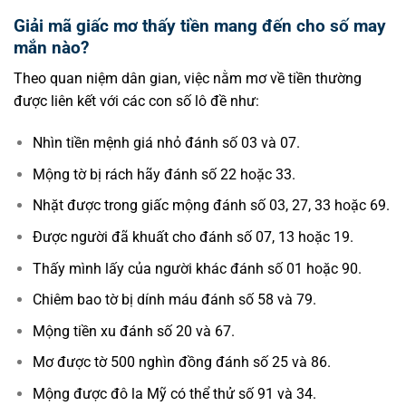
Giải mã giấc mơ thấy tiền mang đến cho số may
mắn nào?
Theo quan niệm dân gian, việc nằm mơ về tiền thường
được liên kết với các con số lô đề như:
Nhìn tiền mệnh giá nhỏ đánh số 03 và 07.
Mộng tờ bị rách hãy đánh số 22 hoặc 33.
Nhặt được trong giấc mộng đánh số 03, 27, 33 hoặc 69.
Được người đã khuất cho đánh số 07, 13 hoặc 19.
Thấy mình lấy của người khác đánh số 01 hoặc 90.
Chiêm bao tờ bị dính máu đánh số 58 và 79.
Mộng tiền xu đánh số 20 và 67.
Mơ được tờ 500 nghìn đồng đánh số 25 và 86.
Mộng được đô la Mỹ có thể thử số 91 và 34.